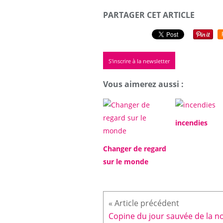
PARTAGER CET ARTICLE
S'inscrire à la newsletter
Vous aimerez aussi :
incendies
Changer de regard
sur le monde