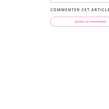
COMMENTER CET ARTICL
Ajouter un commentaire