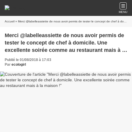
MENU
Accueil
» Merci @labelleassiette de nous avoir permis de tester le concept de chef à domicile. Une excellente soirée comme au restaurant mais à la maison !
Merci @labelleassiette de nous avoir permis de
tester le concept de chef à domicile. Une
excellente soirée comme au restaurant mais à la
maison !
Publié le 01/08/2018 à 17:03
Par
ecologirl