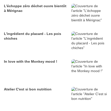
L'échoppe zéro déchet ouvre bientôt
à Mérignac
L'ingrédient du placard - Les pois
chiches
In love with the Monkey mood !
Atelier C'est si bon nutrition