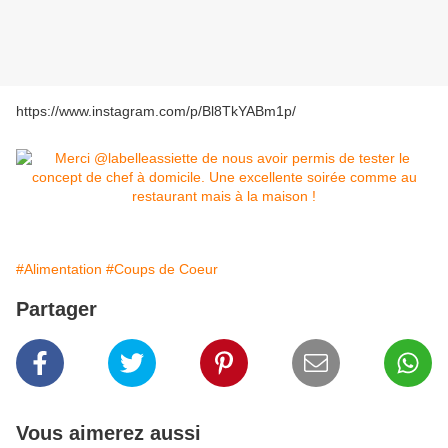
https://www.instagram.com/p/Bl8TkYABm1p/
#Alimentation
#Coups de Coeur
Partager
Vous aimerez aussi