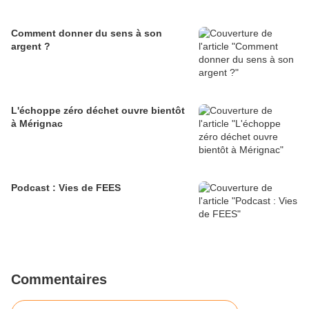
Comment donner du sens à son
argent ?
L'échoppe zéro déchet ouvre bientôt
à Mérignac
Podcast : Vies de FEES
Commentaires