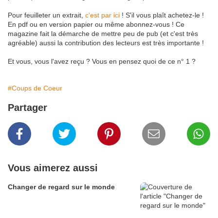
Pour feuilleter un extrait,
c'est par ici
! S'il vous plaît achetez-le !
En pdf ou en version papier ou même abonnez-vous ! Ce
magazine fait la démarche de mettre peu de pub (et c'est très
agréable) aussi la contribution des lecteurs est très importante !
Et vous, vous l'avez reçu ? Vous en pensez quoi de ce n° 1 ?
#Coups de Coeur
Partager
Vous aimerez aussi
Changer de regard sur le monde