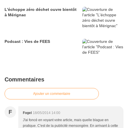
L'échoppe zéro déchet ouvre bientôt
à Mérignac
Podcast : Vies de FEES
Commentaires
Ajouter un commentaire
F
Fogel
18/05/2014 14:00
J'ai foncé en voyant votre article, mais quelle blague en
pratique. C'est de la publicité mensongère. En arrivant à cette