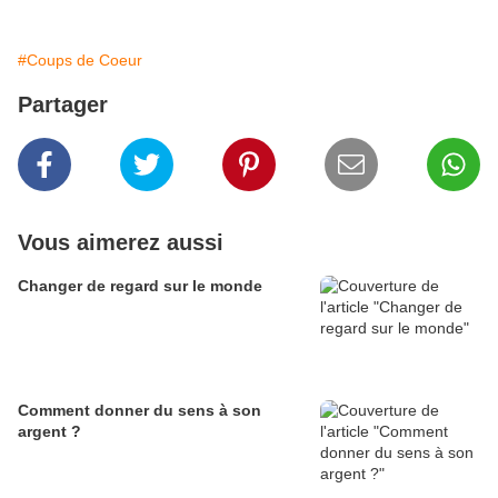
#Coups de Coeur
Partager
Vous aimerez aussi
Changer de regard sur le monde
Comment donner du sens à son
argent ?