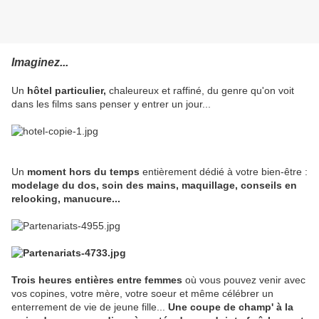
Imaginez...
Un
hôtel particulier,
chaleureux et raffiné, du genre qu'on voit
dans les films sans penser y entrer un jour...
Un
moment hors du temps
entièrement dédié à votre bien-être :
modelage du dos, soin des mains, maquillage, conseils en
relooking, manucure...
Trois heures entières entre femmes
où vous pouvez venir avec
vos copines, votre mère, votre soeur et même célébrer un
enterrement de vie de jeune fille...
Une coupe de champ' à la