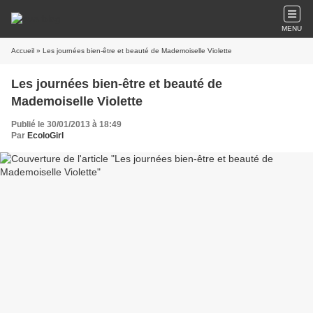
MENU
Accueil
» Les journées bien-être et beauté de Mademoiselle Violette
Les journées bien-être et beauté de
Mademoiselle Violette
Publié le 30/01/2013 à 18:49
Par
EcoloGirl