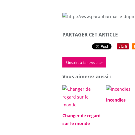
PARTAGER CET ARTICLE
S'inscrire à la newsletter
Vous aimerez aussi :
incendies
Changer de regard
sur le monde