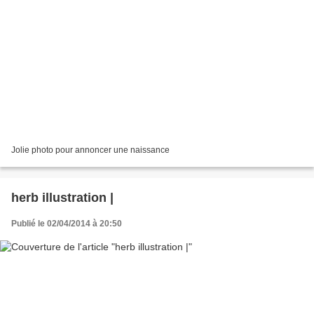
Jolie photo pour annoncer une naissance
herb illustration |
Publié le 02/04/2014 à 20:50