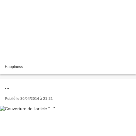
Happiness
...
Publié le 30/04/2014 à 21:21