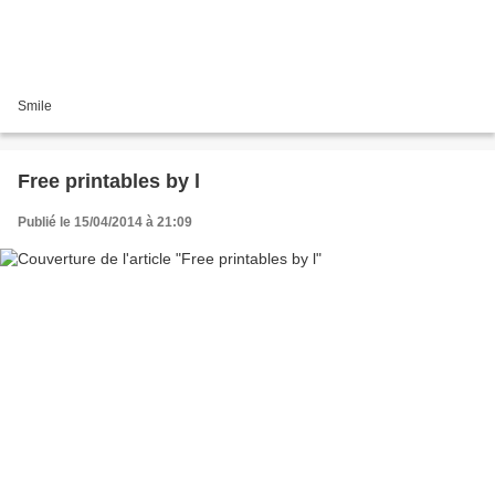
Smile
Free printables by l
Publié le 15/04/2014 à 21:09