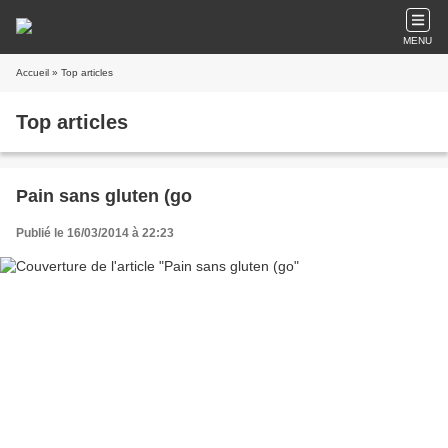
MENU
Accueil
» Top articles
Top articles
Pain sans gluten (go
Publié le 16/03/2014 à 22:23