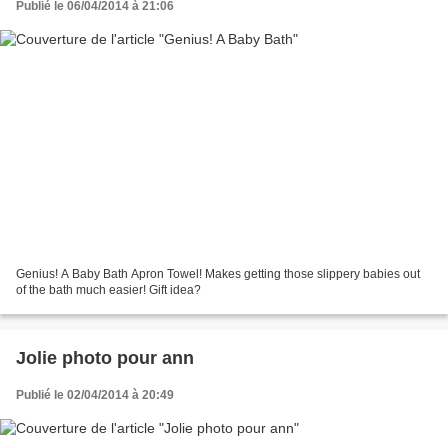
Publié le 06/04/2014 à 21:06
Genius! A Baby Bath Apron Towel! Makes getting those slippery babies out
of the bath much easier! Gift idea?
Jolie photo pour ann
Publié le 02/04/2014 à 20:49