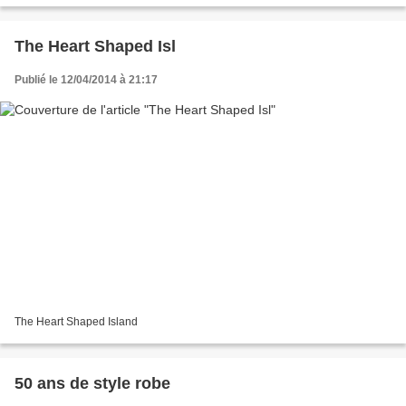
The Heart Shaped Isl
Publié le 12/04/2014 à 21:17
The Heart Shaped Island
50 ans de style robe