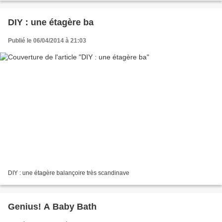
DIY : une étagère ba
Publié le 06/04/2014 à 21:03
DIY : une étagère balançoire très scandinave
Genius! A Baby Bath