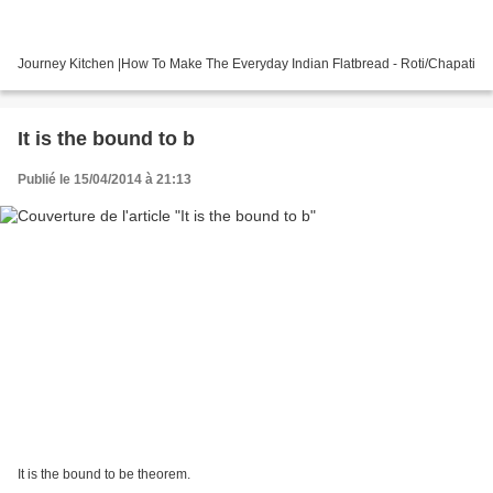
Journey Kitchen |How To Make The Everyday Indian Flatbread - Roti/Chapati
It is the bound to b
Publié le 15/04/2014 à 21:13
It is the bound to be theorem.