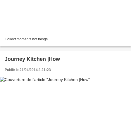
Collect moments not things
Journey Kitchen |How
Publié le 21/04/2014 à 21:23