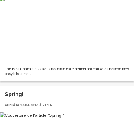
The Best Chocolate Cake - chocolate cake perfection! You won't believe how
easy it is to make!!!
Spring!
Publié le 12/04/2014 à 21:16