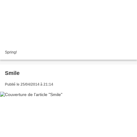
Spring!
Smile
Publié le 25/04/2014 à 21:14