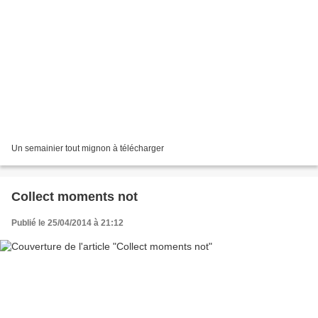
Un semainier tout mignon à télécharger
Collect moments not
Publié le 25/04/2014 à 21:12