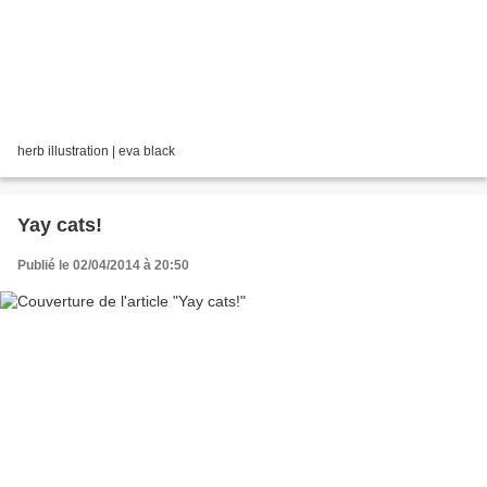
herb illustration | eva black
Yay cats!
Publié le 02/04/2014 à 20:50