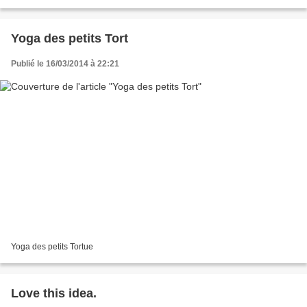
Yoga des petits Tort
Publié le 16/03/2014 à 22:21
Yoga des petits Tortue
Love this idea.