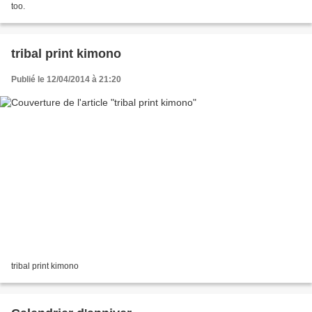
too.
tribal print kimono
Publié le 12/04/2014 à 21:20
tribal print kimono