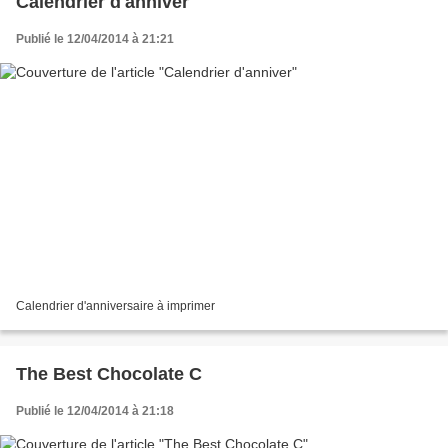
Calendrier d'anniver
Publié le 12/04/2014 à 21:21
Calendrier d'anniversaire à imprimer
The Best Chocolate C
Publié le 12/04/2014 à 21:18