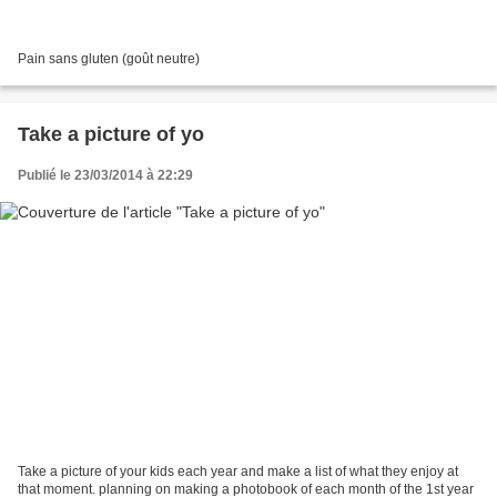
Pain sans gluten (goût neutre)
Take a picture of yo
Publié le 23/03/2014 à 22:29
Take a picture of your kids each year and make a list of what they enjoy at
that moment. planning on making a photobook of each month of the 1st year