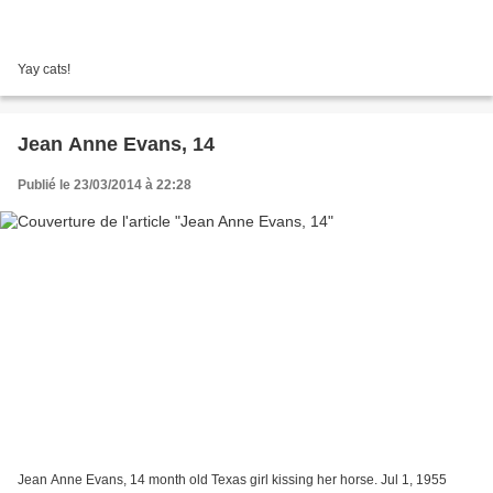
Yay cats!
Jean Anne Evans, 14
Publié le 23/03/2014 à 22:28
Jean Anne Evans, 14 month old Texas girl kissing her horse. Jul 1, 1955