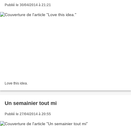
Publié le 30/04/2014 à 21:21
Love this idea.
Un semainier tout mi
Publié le 27/04/2014 à 20:55