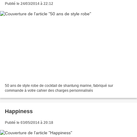
Publié le 24/03/2014 à 22:12
50 ans de style robe de cocktail de shantung marine, fabriqué sur
commande à votre cahier des charges personnalisés
Happiness
Publié le 03/05/2014 à 20:18