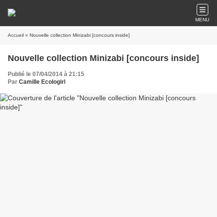
MENU
Accueil
» Nouvelle collection Minizabi [concours inside]
Nouvelle collection Minizabi [concours inside]
Publié le 07/04/2014 à 21:15
Par
Camille Ecologirl