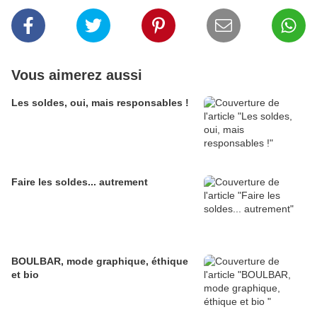
Vous aimerez aussi
Les soldes, oui, mais responsables !
Faire les soldes... autrement
BOULBAR, mode graphique, éthique
et bio