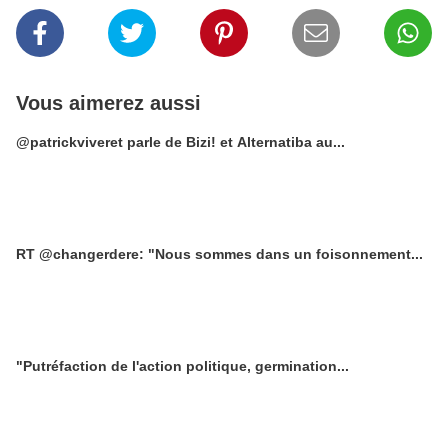
Vous aimerez aussi
@patrickviveret parle de Bizi! et Alternatiba au...
RT @changerdere: "Nous sommes dans un foisonnement...
"Putréfaction de l'action politique, germination...