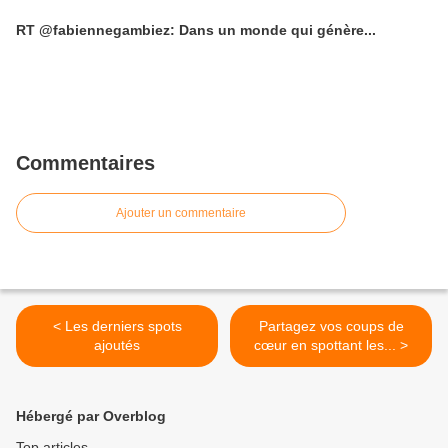
RT @fabiennegambiez: Dans un monde qui génère...
Commentaires
Ajouter un commentaire
< Les derniers spots
Partagez vos coups de
ajoutés
cœur en spottant les... >
Hébergé par Overblog
Top articles