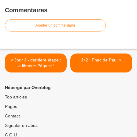
Commentaires
Ajouter un commentaire
< Jour J - dernière étape :
J+2 : Fnac de Pau. >
la librairie Pégase !
Hébergé par Overblog
Top articles
Pages
Contact
Signaler un abus
C.G.U.