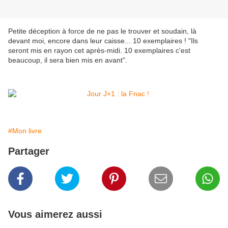
Petite déception à force de ne pas le trouver et soudain, là
devant moi, encore dans leur caisse... 10 exemplaires ! "Ils
seront mis en rayon cet après-midi. 10 exemplaires c'est
beaucoup, il sera bien mis en avant".
#Mon livre
Partager
Vous aimerez aussi