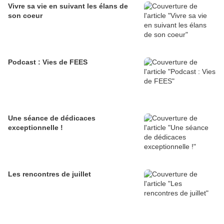
Vivre sa vie en suivant les élans de
son coeur
Podcast : Vies de FEES
Une séance de dédicaces
exceptionnelle !
Les rencontres de juillet