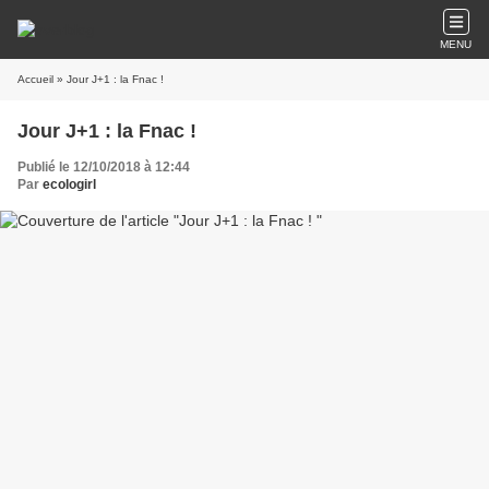
MENU
Accueil
» Jour J+1 : la Fnac !
Jour J+1 : la Fnac !
Publié le 12/10/2018 à 12:44
Par
ecologirl