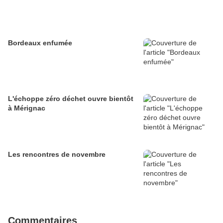
Bordeaux enfumée
L'échoppe zéro déchet ouvre bientôt
à Mérignac
Les rencontres de novembre
Commentaires