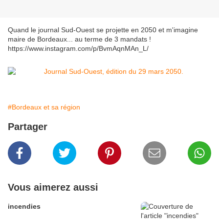
Quand le journal Sud-Ouest se projette en 2050 et m'imagine
maire de Bordeaux... au terme de 3 mandats !
https://www.instagram.com/p/BvmAqnMAn_L/
#Bordeaux et sa région
Partager
Vous aimerez aussi
incendies