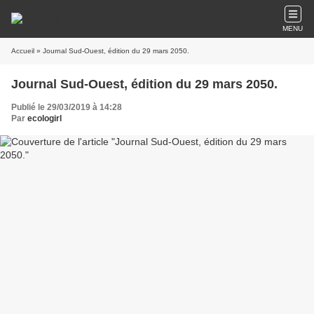
MENU
Accueil
» Journal Sud-Ouest, édition du 29 mars 2050.
Journal Sud-Ouest, édition du 29 mars 2050.
Publié le 29/03/2019 à 14:28
Par
ecologirl