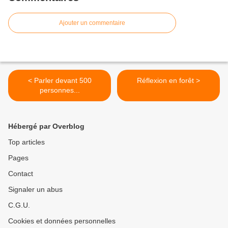
Ajouter un commentaire
< Parler devant 500
Réflexion en forêt >
personnes...
Hébergé par Overblog
Top articles
Pages
Contact
Signaler un abus
C.G.U.
Cookies et données personnelles