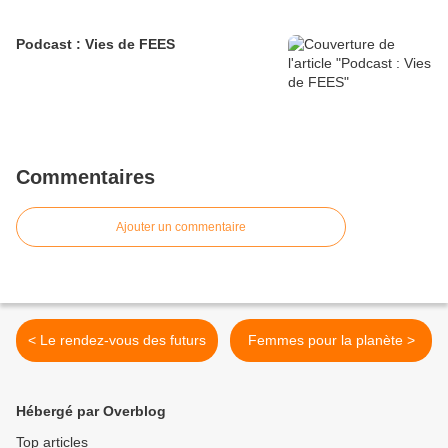
Podcast : Vies de FEES
Commentaires
Ajouter un commentaire
< Le rendez-vous des futurs
Femmes pour la planète >
Hébergé par Overblog
Top articles