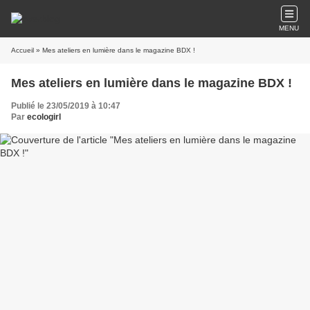
MENU
Accueil
» Mes ateliers en lumière dans le magazine BDX !
Mes ateliers en lumière dans le magazine BDX !
Publié le 23/05/2019 à 10:47
Par
ecologirl