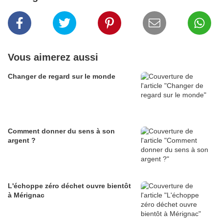
Vous aimerez aussi
Changer de regard sur le monde
Comment donner du sens à son
argent ?
L'échoppe zéro déchet ouvre bientôt
à Mérignac