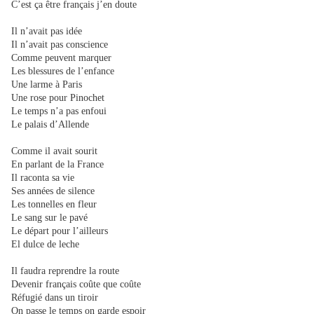
C’est ça être français j’en doute
Il n’avait pas idée
Il n’avait pas conscience
Comme peuvent marquer
Les blessures de l’enfance
Une larme à Paris
Une rose pour Pinochet
Le temps n’a pas enfoui
Le palais d’Allende
Comme il avait sourit
En parlant de la France
Il raconta sa vie
Ses années de silence
Les tonnelles en fleur
Le sang sur le pavé
Le départ pour l’ailleurs
El dulce de leche
Il faudra reprendre la route
Devenir français coûte que coûte
Réfugié dans un tiroir
On passe le temps on garde espoir