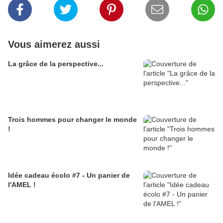
Vous aimerez aussi
La grâce de la perspective...
Trois hommes pour changer le monde
!
Idée cadeau écolo #7 - Un panier de
l'AMEL !