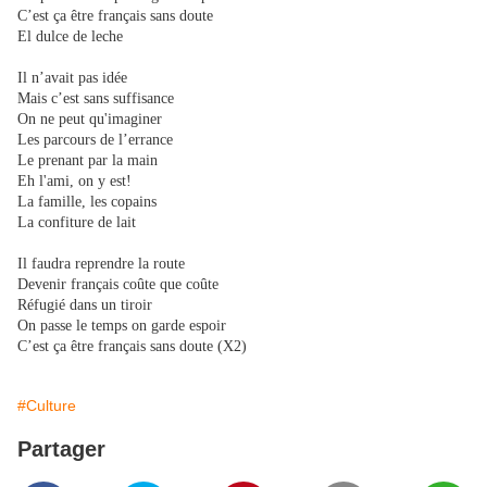
C’est ça être français sans doute
El dulce de leche
Il n’avait pas idée
Mais c’est sans suffisance
On ne peut qu'imaginer
Les parcours de l’errance
Le prenant par la main
Eh l'ami, on y est!
La famille, les copains
La confiture de lait
Il faudra reprendre la route
Devenir français coûte que coûte
Réfugié dans un tiroir
On passe le temps on garde espoir
C’est ça être français sans doute (X2)
#Culture
Partager