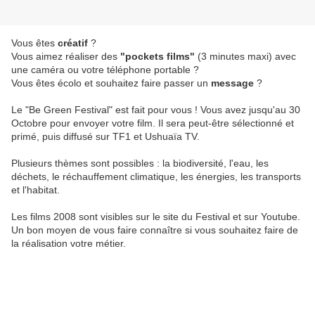
Vous êtes
créatif
?
Vous aimez réaliser des
"pockets films"
(3 minutes maxi) avec
une caméra ou votre téléphone portable ?
Vous êtes écolo et souhaitez faire passer un
message
?
Le "Be Green Festival" est fait pour vous ! Vous avez jusqu'au 30
Octobre pour envoyer votre film. Il sera peut-être sélectionné et
primé, puis diffusé sur TF1 et Ushuaïa TV.
Plusieurs thèmes sont possibles : la biodiversité, l'eau, les
déchets, le réchauffement climatique, les énergies, les transports
et l'habitat.
Les films 2008 sont visibles sur le site du Festival et sur Youtube.
Un bon moyen de vous faire connaître si vous souhaitez faire de
la réalisation votre métier.