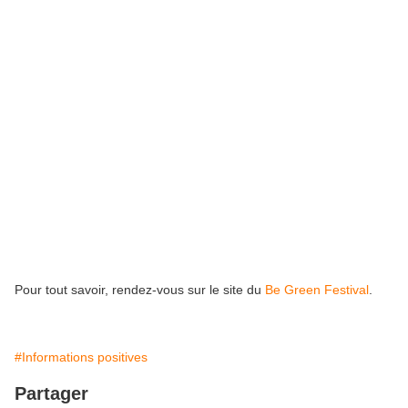
Pour tout savoir, rendez-vous sur le site du
Be Green Festival
.
#Informations positives
Partager