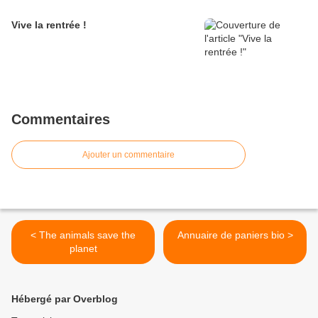
Vive la rentrée !
Commentaires
Ajouter un commentaire
< The animals save the
Annuaire de paniers bio >
planet
Hébergé par Overblog