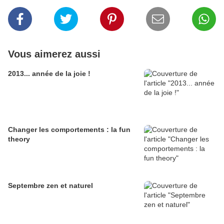
Vous aimerez aussi
2013... année de la joie !
Changer les comportements : la fun
theory
Septembre zen et naturel