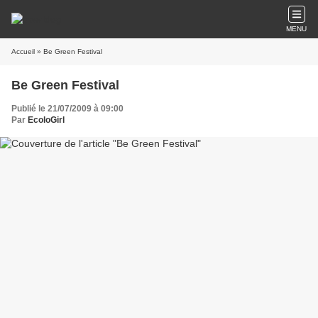
MENU
Accueil
» Be Green Festival
Be Green Festival
Publié le 21/07/2009 à 09:00
Par
EcoloGirl