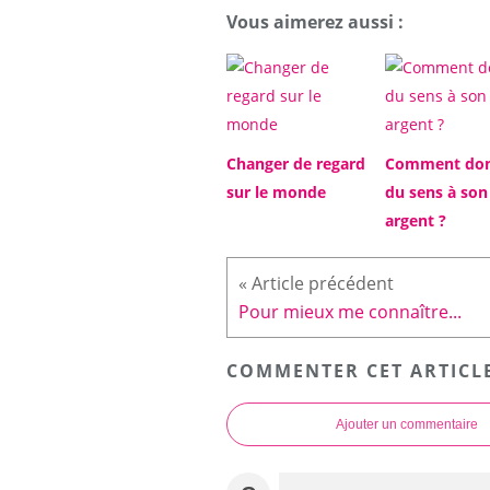
Vous aimerez aussi :
Changer de regard
Comment do
sur le monde
du sens à son
argent ?
Pour mieux me connaître...
COMMENTER CET ARTICL
Ajouter un commentaire