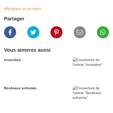
#Bordeaux et sa région
Partager
Vous aimerez aussi
incendies
Bordeaux enfumée