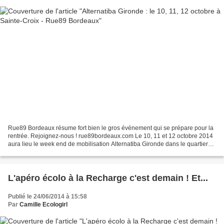
Rue89 Bordeaux résume fort bien le gros événement qui se prépare pour la
rentrée. Rejoignez-nous ! rue89bordeaux.com Le 10, 11 et 12 octobre 2014
aura lieu le week end de mobilisation Alternatiba Gironde dans le quartier
Sainte-Croix à Bordeaux. Inspiré...
L'apéro écolo à la Recharge c'est demain ! Et...
Publié le 24/06/2014 à 15:58
Par
Camille Ecologirl