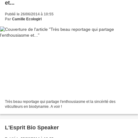
et...
Publié le 26/06/2014 à 10:55
Par
Camille Ecologirl
Très beau reportage qui partage l'enthousiasme et la sincérité des
viticulteurs en biodynamie. A voir !
L'Esprit Bio Speaker