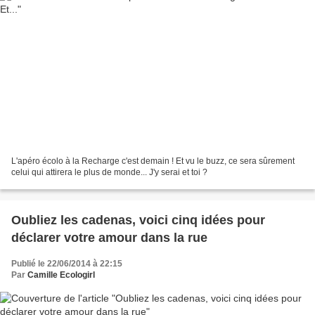
L'apéro écolo à la Recharge c'est demain ! Et vu le buzz, ce sera sûrement
celui qui attirera le plus de monde... J'y serai et toi ?
Oubliez les cadenas, voici cinq idées pour
déclarer votre amour dans la rue
Publié le 22/06/2014 à 22:15
Par
Camille Ecologirl