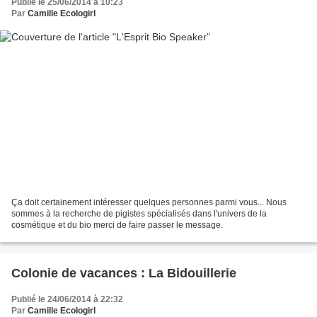
Publié le 25/06/2014 à 10:23
Par
Camille Ecologirl
Ça doit certainement intéresser quelques personnes parmi vous... Nous
sommes à la recherche de pigistes spécialisés dans l'univers de la
cosmétique et du bio merci de faire passer le message.
Colonie de vacances : La Bidouillerie
Publié le 24/06/2014 à 22:32
Par
Camille Ecologirl