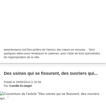
www.terraeco.net Des jardins de l'amour, des cœurs en mousse… Voici
quelques idées pour remplacer le cadenas, avec l'aide de trois spécialistes
de l'appropriation de la ville.
Des usines qui se fissurent, des ouvriers qui...
Publié le 20/06/2014 à 16:56
Par
Camille Ecologirl