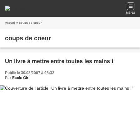
MENU
Accueil
» coups de coeur
coups de coeur
Un livre à mettre entre toutes les mains !
Publié le 30/03/2007 à 08:32
Par
Ecolo Girl