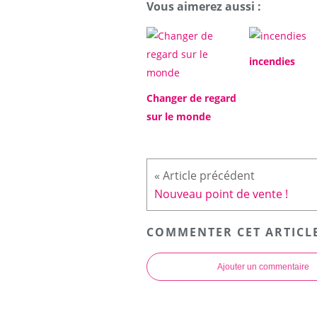
Vous aimerez aussi :
incendies
Changer de regard
sur le monde
Nouveau point de vente !
COMMENTER CET ARTICL
Ajouter un commentaire