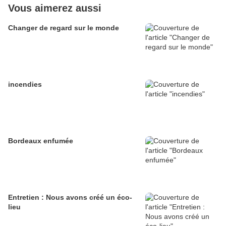
Vous aimerez aussi
Changer de regard sur le monde
incendies
Bordeaux enfumée
Entretien : Nous avons créé un éco-
lieu