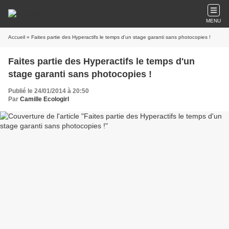
MENU
Accueil
» Faites partie des Hyperactifs le temps d'un stage garanti sans photocopies !
Faites partie des Hyperactifs le temps d'un
stage garanti sans photocopies !
Publié le 24/01/2014 à 20:50
Par
Camille Ecologirl