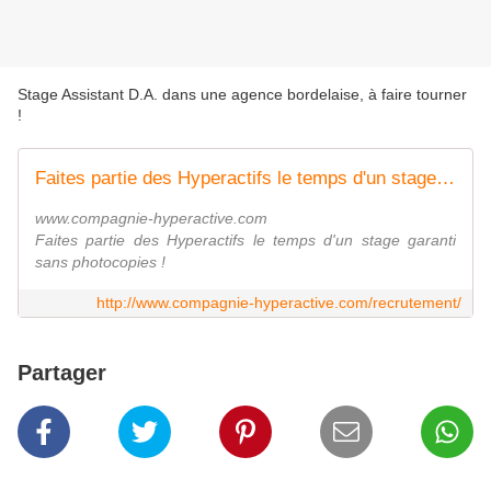
Stage Assistant D.A. dans une agence bordelaise, à faire tourner
!
Faites partie des Hyperactifs le temps d'un stage garanti sans photocopies !
www.compagnie-hyperactive.com
Faites partie des Hyperactifs le temps d'un stage garanti
sans photocopies !
http://www.compagnie-hyperactive.com/recrutement/
Partager