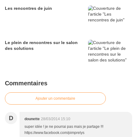
Les rencontres de juin
Le plein de rencontres sur le salon
des solutions
Commentaires
Ajouter un commentaire
D
dounette
28/03/2014 15:10
super idée ! je ne pourrai pas mais je partage !!!
https://www.facebook.com/pimprelys