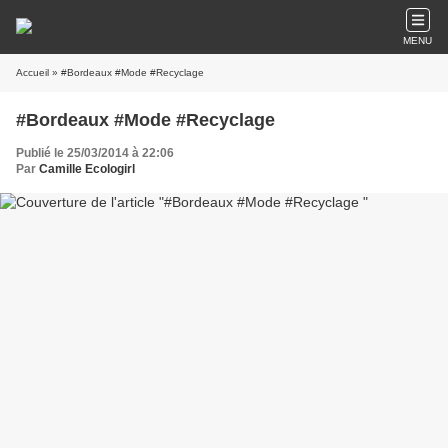
MENU
Accueil
» #Bordeaux #Mode #Recyclage
#Bordeaux #Mode #Recyclage
Publié le 25/03/2014 à 22:06
Par
Camille Ecologirl