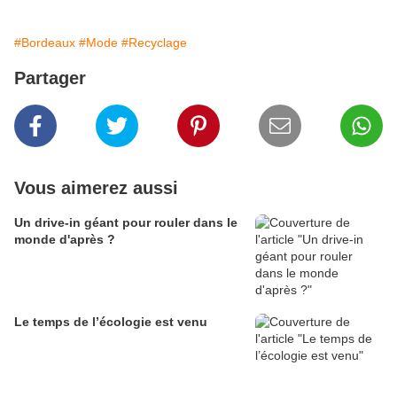
#Bordeaux
#Mode
#Recyclage
Partager
Vous aimerez aussi
Un drive-in géant pour rouler dans le
monde d'après ?
Le temps de l’écologie est venu