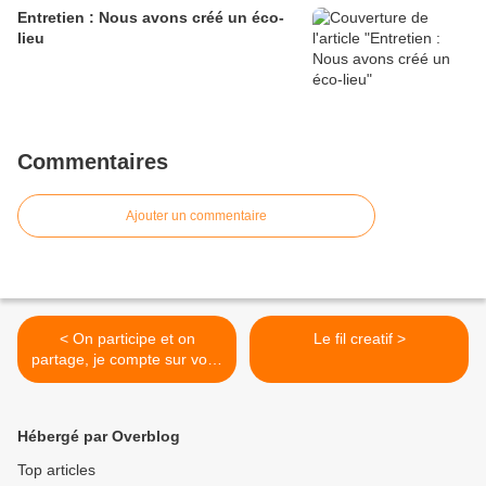
Entretien : Nous avons créé un éco-
lieu
Commentaires
Ajouter un commentaire
< On participe et on
Le fil creatif >
partage, je compte sur vous
!!!
Hébergé par Overblog
Top articles