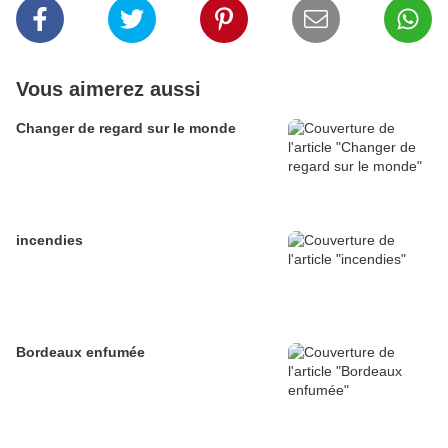
Vous aimerez aussi
Changer de regard sur le monde
incendies
Bordeaux enfumée