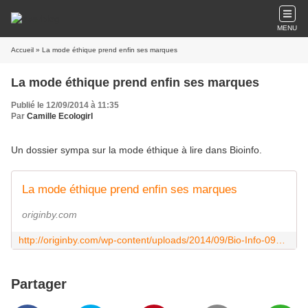
MENU
Accueil
» La mode éthique prend enfin ses marques
La mode éthique prend enfin ses marques
Publié le 12/09/2014 à 11:35
Par
Camille Ecologirl
Un dossier sympa sur la mode éthique à lire dans Bioinfo.
La mode éthique prend enfin ses marques
originby.com
http://originby.com/wp-content/uploads/2014/09/Bio-Info-0914-ORIGINBY.pdf
Partager