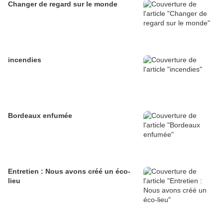
Changer de regard sur le monde
incendies
Bordeaux enfumée
Entretien : Nous avons créé un éco-
lieu