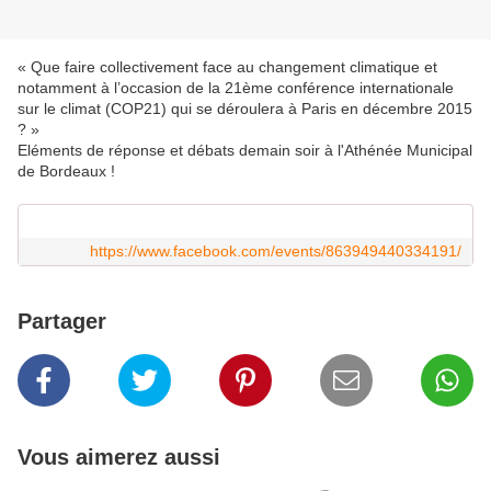
« Que faire collectivement face au changement climatique et
notamment à l’occasion de la 21ème conférence internationale
sur le climat (COP21) qui se déroulera à Paris en décembre 2015
? »
Eléments de réponse et débats demain soir à l'Athénée Municipal
de Bordeaux !
https://www.facebook.com/events/863949440334191/
Partager
Vous aimerez aussi