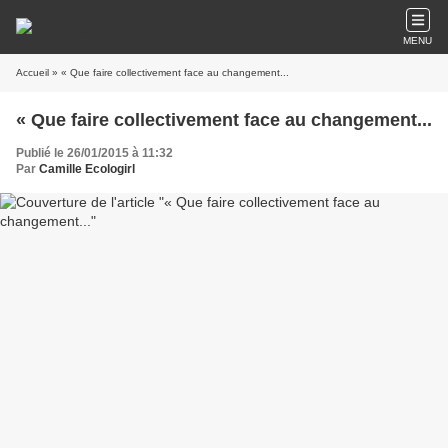
MENU
Accueil
» « Que faire collectivement face au changement...
« Que faire collectivement face au changement...
Publié le 26/01/2015 à 11:32
Par
Camille Ecologirl