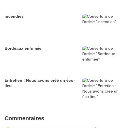
incendies
Bordeaux enfumée
Entretien : Nous avons créé un éco-
lieu
Commentaires