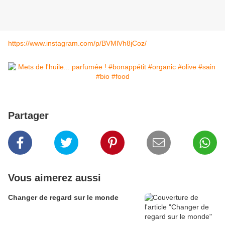
https://www.instagram.com/p/BVMlVh8jCoz/
Partager
Vous aimerez aussi
Changer de regard sur le monde