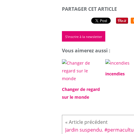
PARTAGER CET ARTICLE
S'inscrire à la newsletter
Vous aimerez aussi :
incendies
Changer de regard
sur le monde