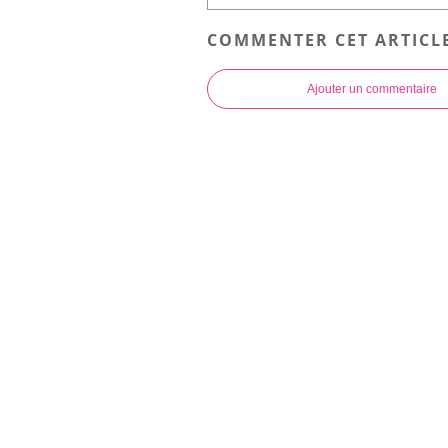
COMMENTER CET ARTICL
Ajouter un commentaire