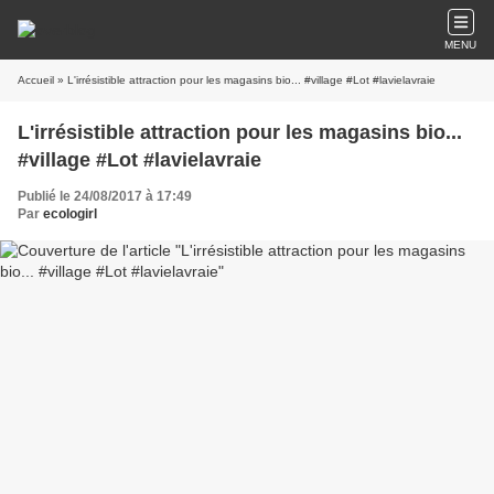
MENU
Accueil
» L'irrésistible attraction pour les magasins bio... #village #Lot #lavielavraie
L'irrésistible attraction pour les magasins bio...
#village #Lot #lavielavraie
Publié le 24/08/2017 à 17:49
Par
ecologirl