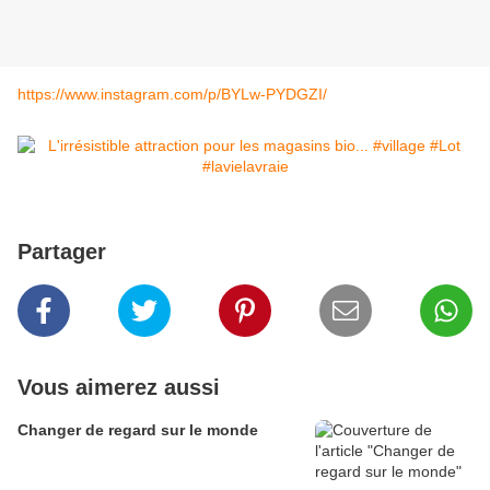
https://www.instagram.com/p/BYLw-PYDGZI/
Partager
Vous aimerez aussi
Changer de regard sur le monde