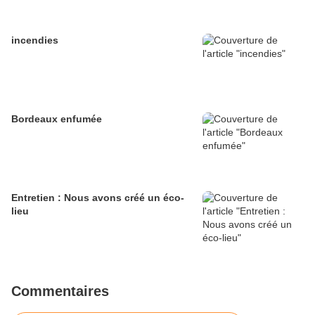
incendies
Bordeaux enfumée
Entretien : Nous avons créé un éco-
lieu
Commentaires