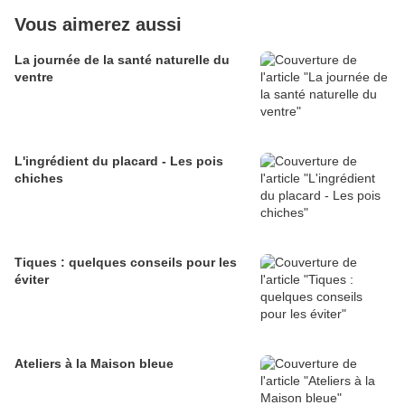
Vous aimerez aussi
La journée de la santé naturelle du
ventre
L'ingrédient du placard - Les pois
chiches
Tiques : quelques conseils pour les
éviter
Ateliers à la Maison bleue