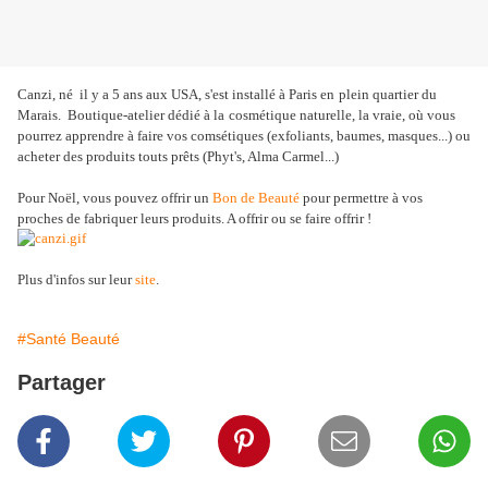
Canzi, né il y a 5 ans aux USA, s'est installé à Paris en
plein quartier du
Marais. Boutique-atelier dédié à la
cosmétique naturelle, la vraie, où vous
pourrez apprendre à faire vos comsétiques (exfoliants, baumes, masques...) ou
acheter des produits touts prêts (Phyt's, Alma Carmel...)
Pour Noël, vous pouvez offrir un
Bon de Beauté
pour permettre à vos
proches de fabriquer leurs produits. A offrir ou se faire offrir !
Plus d'infos sur leur
site
.
#Santé Beauté
Partager