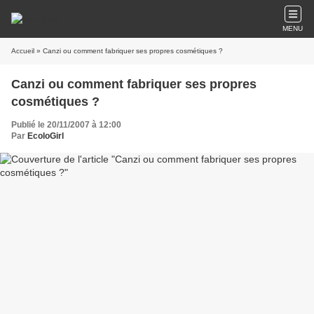
MENU
Accueil
» Canzi ou comment fabriquer ses propres cosmétiques ?
Canzi ou comment fabriquer ses propres
cosmétiques ?
Publié le 20/11/2007 à 12:00
Par
EcoloGirl