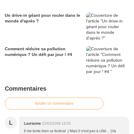
Un drive-in géant pour rouler dans le
monde d'après ?
Comment réduire sa pollution
numérique ? Un défi par jour ! #4
Commentaires
Ajouter un commentaire
L
Laurianne
02/03/2008 18:55
Il me tente bien ce festival :) Mais il n'est pas à côté... :(Va