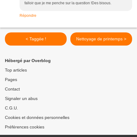
falloir que je me penche sur la question !Des bisous.
Répondre
< Taggée !
Nettoyage de printemps >
Hébergé par Overblog
Top articles
Pages
Contact
Signaler un abus
C.G.U.
Cookies et données personnelles
Préférences cookies