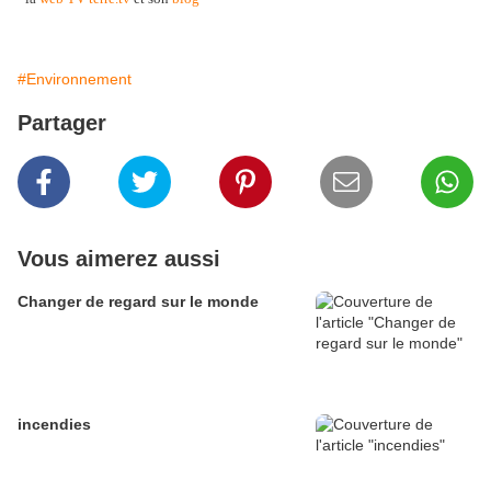
#Environnement
Partager
Vous aimerez aussi
Changer de regard sur le monde
incendies