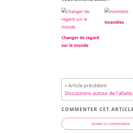
incendies
Changer de regard
sur le monde
Discussion
COMMENTER CET ARTICL
Ajouter un commentaire