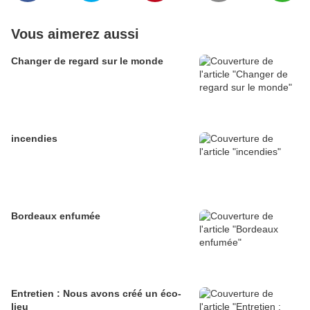
Vous aimerez aussi
Changer de regard sur le monde
incendies
Bordeaux enfumée
Entretien : Nous avons créé un éco-
lieu