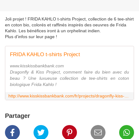
Joli projet ! FRIDA KAHLO t-shirts Project, collection de 6 tee-shirt
en coton bio, colorés et raffinés inspirés des oeuvres de Frida
Kahlo. Les bénéfices iront à un orphelinat indien.
Plus d'infos sur leur page !
FRIDA KAHLO t-shirts Project
www.kisskissbankbank.com
Dragonfly & Kiss Project, comment faire du bien avec du
beau ? Une luxueuse collection de tee-shirts en coton
biologique Frida Kahlo !
http://www.kisskissbankbank.com/fr/projects/dragonfly-kiss-project--2
Partager