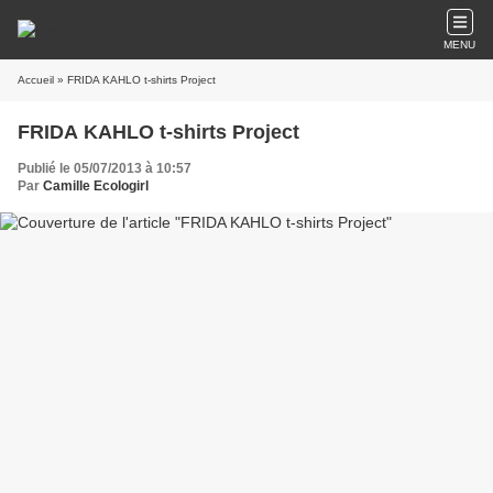
MENU
Accueil
» FRIDA KAHLO t-shirts Project
FRIDA KAHLO t-shirts Project
Publié le 05/07/2013 à 10:57
Par
Camille Ecologirl