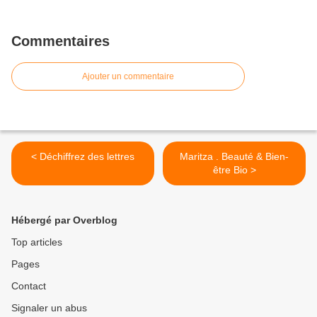
Commentaires
Ajouter un commentaire
< Déchiffrez des lettres
Maritza . Beauté & Bien-
être Bio >
Hébergé par Overblog
Top articles
Pages
Contact
Signaler un abus