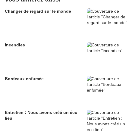
Changer de regard sur le monde
incendies
Bordeaux enfumée
Entretien : Nous avons créé un éco-
lieu