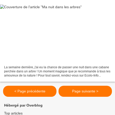
La semaine dernière, j'ai eu la chance de passer une nuit dans une cabane
perchée dans un arbre ! Un moment magique que je recommande à tous les
amoureux de la nature ! Pour tout savoir, rendez-vous sur Ecolo-Info...
< Page précédente
Page suivante >
Hébergé par Overblog
Top articles