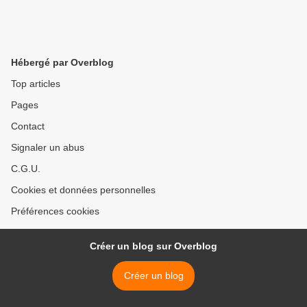
Hébergé par Overblog
Top articles
Pages
Contact
Signaler un abus
C.G.U.
Cookies et données personnelles
Préférences cookies
Créer un blog sur Overblog
Créer un blog