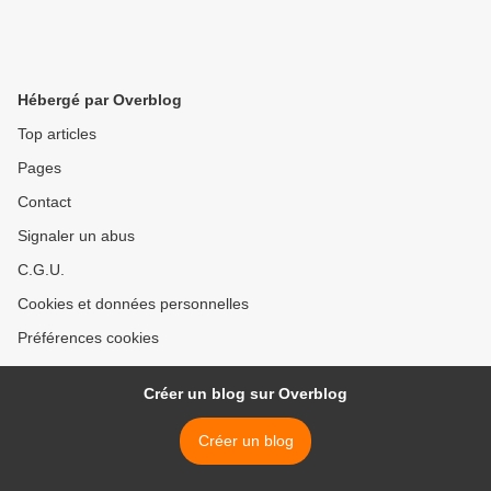
Hébergé par Overblog
Top articles
Pages
Contact
Signaler un abus
C.G.U.
Cookies et données personnelles
Préférences cookies
Créer un blog sur Overblog
Créer un blog