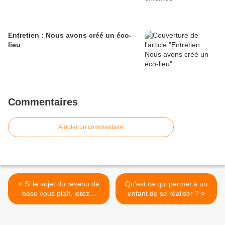
Entretien : Nous avons créé un éco-
lieu
Commentaires
Ajouter un commentaire
< Si le sujet du revenu de
Qu'est ce qui permet à un
base vous plaît, jetez...
enfant de se réaliser ? >