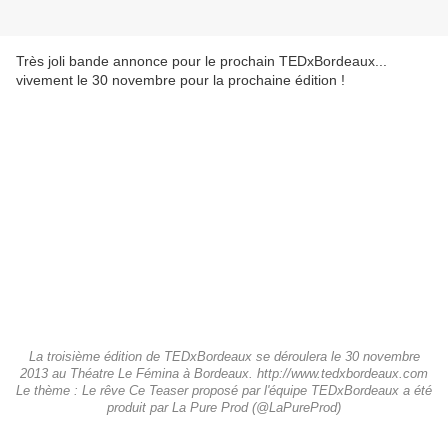
Très joli bande annonce pour le prochain TEDxBordeaux...
vivement le 30 novembre pour la prochaine édition !
La troisième édition de TEDxBordeaux se déroulera le 30 novembre
2013 au Théatre Le Fémina à Bordeaux. http://www.tedxbordeaux.com
Le thème : Le rêve Ce Teaser proposé par l'équipe TEDxBordeaux a été
produit par La Pure Prod (@LaPureProd)