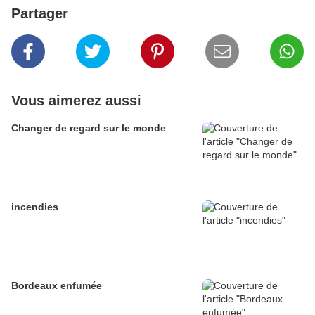
Partager
Vous aimerez aussi
Changer de regard sur le monde
incendies
Bordeaux enfumée