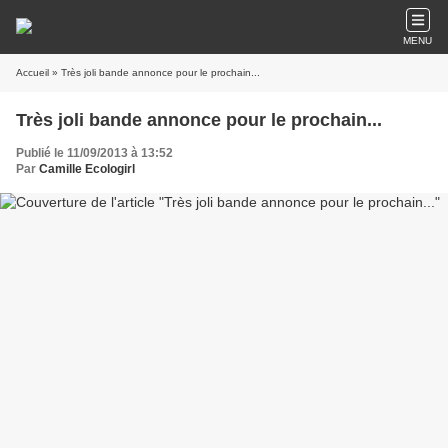
MENU
Accueil
» Très joli bande annonce pour le prochain...
Très joli bande annonce pour le prochain...
Publié le 11/09/2013 à 13:52
Par
Camille Ecologirl