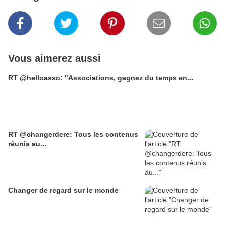
Vous aimerez aussi
RT @helloasso: "Associations, gagnez du temps en...
RT @changerdere: Tous les contenus
réunis au...
Changer de regard sur le monde