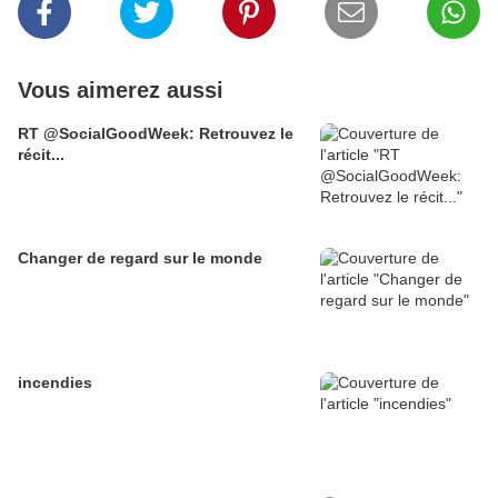
Vous aimerez aussi
RT @SocialGoodWeek: Retrouvez le
récit...
Changer de regard sur le monde
incendies