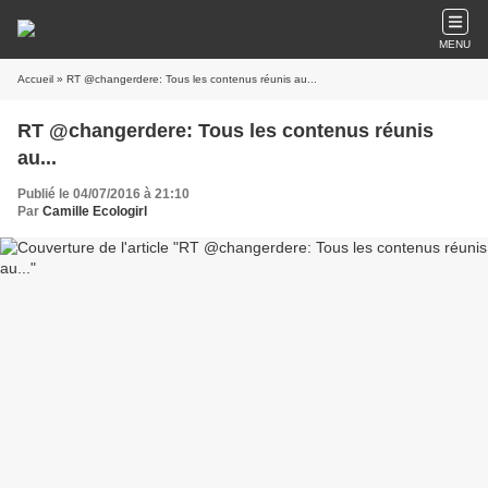
MENU
Accueil
» RT @changerdere: Tous les contenus réunis au...
RT @changerdere: Tous les contenus réunis
au...
Publié le 04/07/2016 à 21:10
Par
Camille Ecologirl