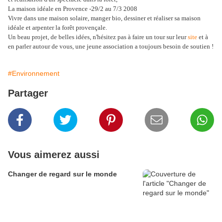
La maison idéale en Provence -29/2 au 7/3 2008
Vivre dans une maison solaire, manger bio, dessiner et réaliser sa maison
idéale et arpenter la forêt provençale.
Un beau projet, de belles idées, n'hésitez pas à faire un tour sur leur
site
et à
en parler autour de vous, une jeune association a toujours besoin de soutien !
#Environnement
Partager
Vous aimerez aussi
Changer de regard sur le monde