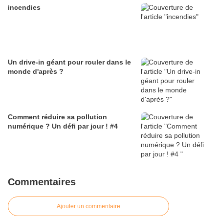
incendies
Un drive-in géant pour rouler dans le
monde d'après ?
Comment réduire sa pollution
numérique ? Un défi par jour ! #4
Commentaires
Ajouter un commentaire