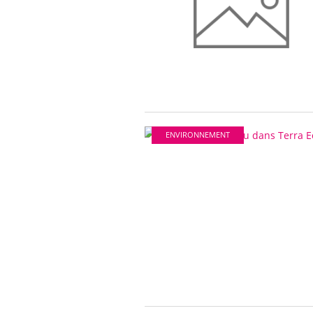
ENVIRONNEMENT