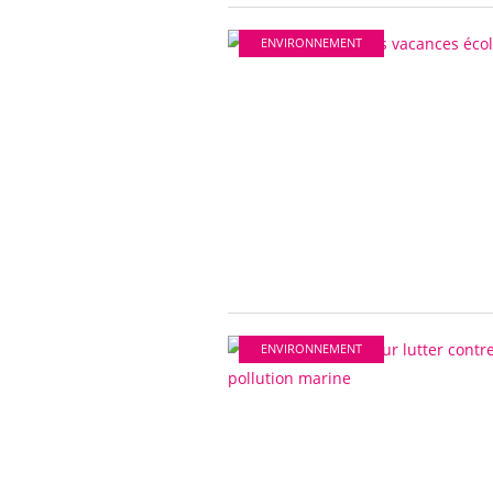
ENVIRONNEMENT
ENVIRONNEMENT