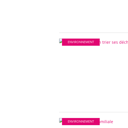
ENVIRONNEMENT
ENVIRONNEMENT