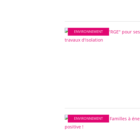
ENVIRONNEMENT
ENVIRONNEMENT