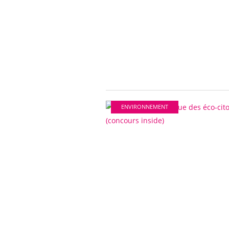
ENVIRONNEMENT