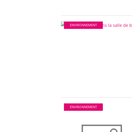
ENVIRONNEMENT
ENVIRONNEMENT